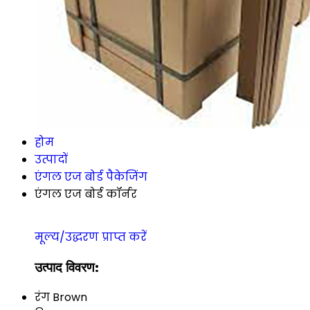
होम
उत्पादों
एंगल एज बोर्ड पैकेजिंग
एंगल एज बोर्ड कॉर्नर
मूल्य/उद्धरण प्राप्त करें
उत्पाद विवरण:
रंग
Brown