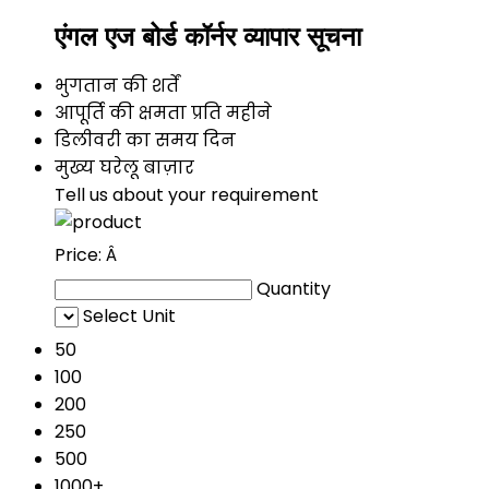
एंगल एज बोर्ड कॉर्नर व्यापार सूचना
भुगतान की शर्तें
आपूर्ति की क्षमता
प्रति महीने
डिलीवरी का समय
दिन
मुख्य घरेलू बाज़ार
Tell us about your requirement
Price:
Â
Quantity
Select Unit
50
100
200
250
500
1000+