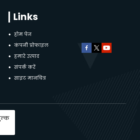
Links
होम पेज
कंपनी प्रोफाइल
हमारे उत्पाद
संपर्क करें
साइट मानचित्र
ुल्क