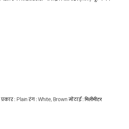
प्रकार :
Plain
रंग :
White, Brown
मोटाई :
मिलीमीटर