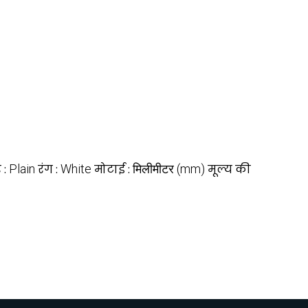
 :
Plain
रंग :
White
मोटाई :
मिलीमीटर (mm)
मूल्य की