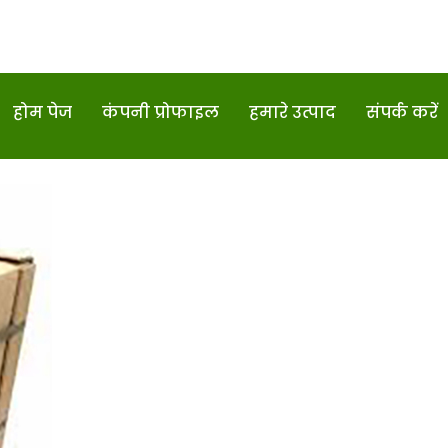
होम पेज
कंपनी प्रोफाइल
हमारे उत्पाद
संपर्क करें